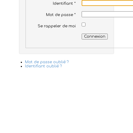
Identifiant
*
Mot de passe
*
Se rappeler de moi
Connexion
Mot de passe oublié ?
Identifiant oublié ?