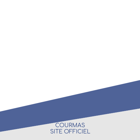
COURMAS
SITE OFFICIEL